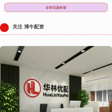
全部话题标签
关注 博牛配资