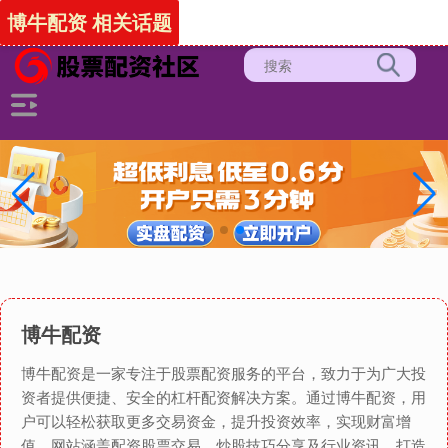
-->
博牛配资 相关话题
博牛配资
博牛配资是一家专注于股票配资服务的平台，致力于为广大投
资者提供便捷、安全的杠杆配资解决方案。通过博牛配资，用
户可以轻松获取更多交易资金，提升投资效率，实现财富增
值。网站涵盖配资股票交易、炒股技巧分享及行业资讯，打造