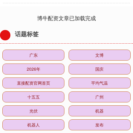
博牛配资文章已加载完成
话题标签
广东
文博
2026年
国庆
直接配资官网首页
平均气温
十五五
广州
光伏
机器
机器人
发布