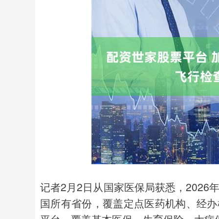
记者2月2日从国家医保局获悉，202
国所有省份，覆盖定点医药机构、经办