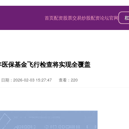
首页
配资股票交易
炒股配资论坛官网
6年医保基金飞行检查将实现全覆盖
日期：2026-02-03 15:27:47
查看：220