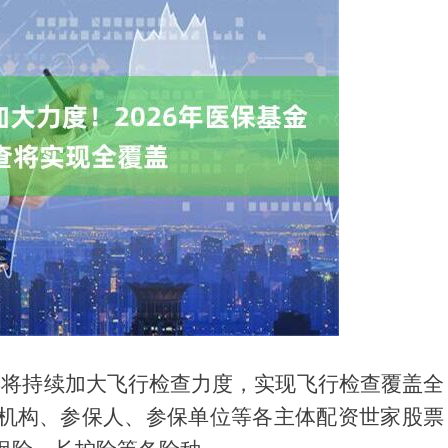
6年将持续加大飞行检查力度，实现飞行检查覆盖全
机构、参保人、参保单位等各主体配资世家股票