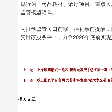
规行为、药品耗材、诊疗项目、重点人
监管模型矩阵。
为推动监管关口前移，强化事前提醒，
资世家股票平台，力争2026年底前实
上一篇：
上海股票配资一览表 新春走基层 | 怒江第一啸
下一篇：
线上配资平台官网 龙芯中科发生7笔大宗交易 合计
相关文章